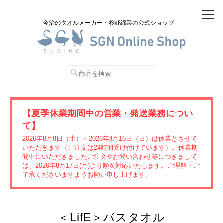
今治のタオルメーカー・杉野綿業の公式ショップ
【夏季休業期間中の営業・発送業務につい
て】
2026年8月8日（土）～2026年8月16日（日）は休業とさせて
いただきます（ご注文は24時間受け付けています）。休業期
間中にいただきましたご注文やお問い合わせ等につきまして
は、2026年8月17日(月)より順次対応いたします。ご理解・ご
了承くださいますようお願い申し上げます。
＜LifE＞バスタオル