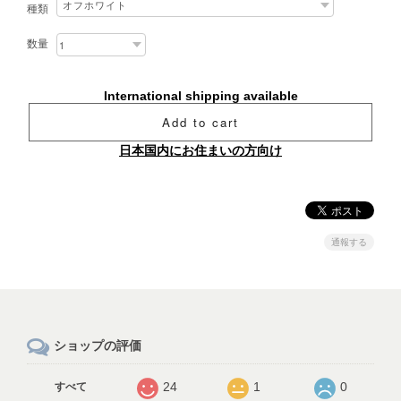
種類
数量
International shipping available
Add to cart
日本国内にお住まいの方向け
通報する
ショップの評価
24
1
0
すべて