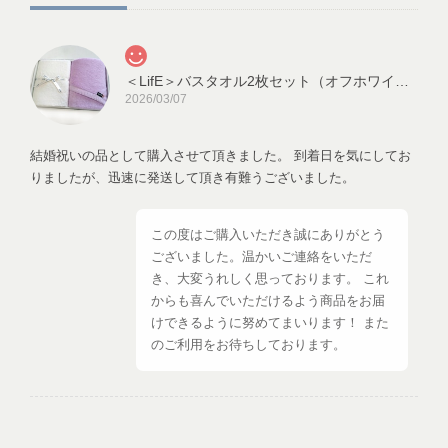
＜LifE＞バスタオル2枚セット（オフホワイト、ラベンダー）
2026/03/07
結婚祝いの品として購入させて頂きました。 到着日を気にしてお
りましたが、迅速に発送して頂き有難うございました。
この度はご購入いただき誠にありがとう
ございました。温かいご連絡をいただ
き、大変うれしく思っております。 これ
からも喜んでいただけるよう商品をお届
けできるように努めてまいります！ また
のご利用をお待ちしております。