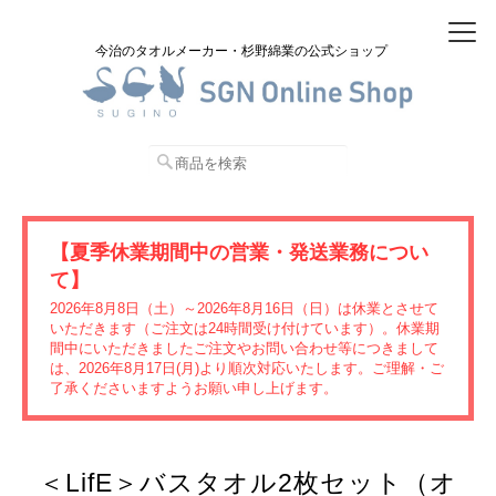
今治のタオルメーカー・杉野綿業の公式ショップ
【夏季休業期間中の営業・発送業務につい
て】
2026年8月8日（土）～2026年8月16日（日）は休業とさせて
いただきます（ご注文は24時間受け付けています）。休業期
間中にいただきましたご注文やお問い合わせ等につきまして
は、2026年8月17日(月)より順次対応いたします。ご理解・ご
了承くださいますようお願い申し上げます。
＜LifE＞バスタオル2枚セット（オ