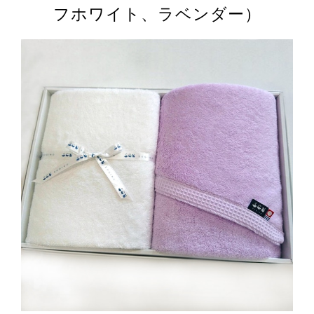
フホワイト、ラベンダー）