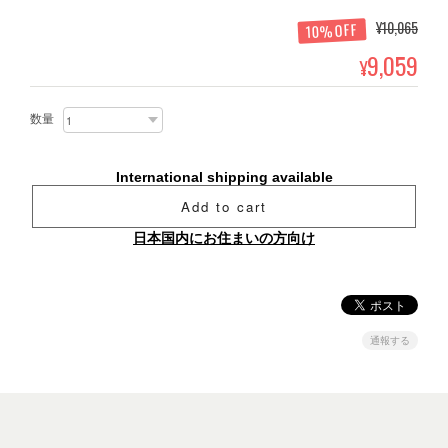
¥10,065
10%OFF
9,059
¥
数量
International shipping available
Add to cart
日本国内にお住まいの方向け
通報する