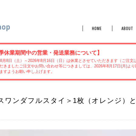
プ
HOME
ABOUT
季休業期間中の営業・発送業務について】
6年8月8日（土）～2026年8月16日（日）は休業とさせていただきます（ご注
だきましたご注文やお問い合わせ等につきましては、2026年8月17日(月)
ますようお願い申し上げます。
スワンダフルスタイ＞1枚（オレンジ）