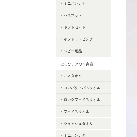
ミニハンカチ
バスマット
ギフトセット
ギフトラッピング
ベビー用品
はっぴぃスワン商品
バスタオル
コンパクトバスタオル
ロングフェイスタオル
フェイスタオル
ウォッシュタオル
ミニハンカチ