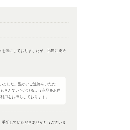
日を気にしておりましたが、迅速に発送
いました。温かいご連絡をいただ
らも喜んでいただけるよう商品をお届
ご利用をお待ちしております。
、手配していただきありがとうございま