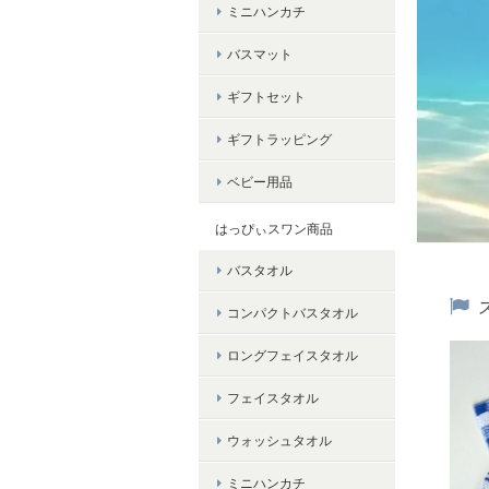
ミニハンカチ
バスマット
ギフトセット
ギフトラッピング
ベビー用品
はっぴぃスワン商品
バスタオル
コンパクトバスタオル
ロングフェイスタオル
フェイスタオル
ウォッシュタオル
ミニハンカチ