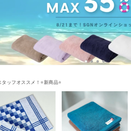
スタッフオススメ！⭐新商品⭐