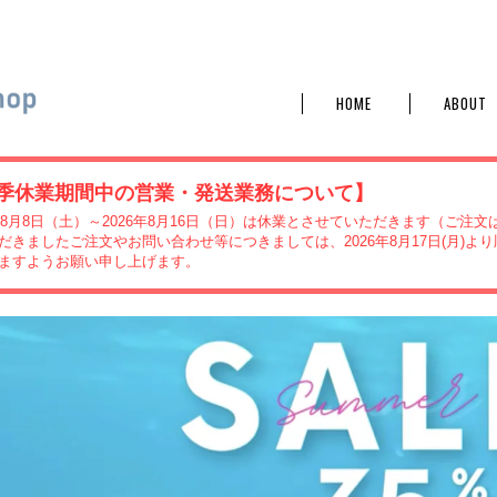
プ
HOME
ABOUT
季休業期間中の営業・発送業務について】
6年8月8日（土）～2026年8月16日（日）は休業とさせていただきます（ご注
だきましたご注文やお問い合わせ等につきましては、2026年8月17日(月)
ますようお願い申し上げます。